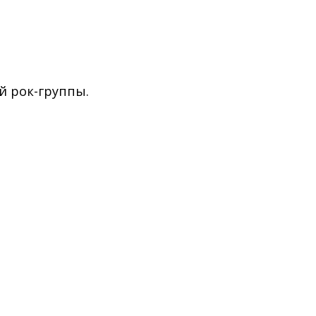
ой рок-группы.