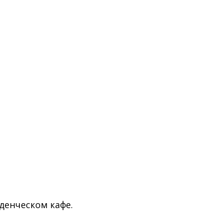
туденческом кафе.